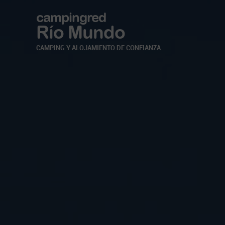
campingred
Río Mundo
CAMPING Y ALOJAMIENTO DE CONFIANZA