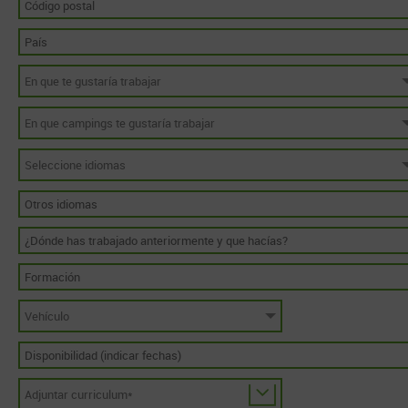
En que te gustaría trabajar
En que campings te gustaría trabajar
Seleccione idiomas
Vehículo
Adjuntar curriculum*