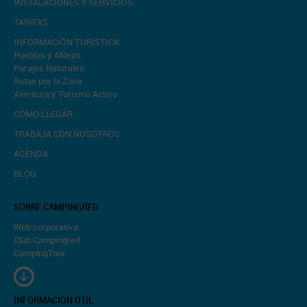
INSTALACIONES Y SERVICIOS
TARIFAS
INFORMACIÓN TURÍSTICA
Pueblos y Aldeas
Parajes Naturales
Rutas por la Zona
Aventura y Turismo Activo
CÓMO LLEGAR
TRABAJA CON NOSOTROS
AGENDA
BLOG
SOBRE CAMPINGRED
Web corporativa
Club Campingred
CampingTour
INFORMACIÓN ÚTIL