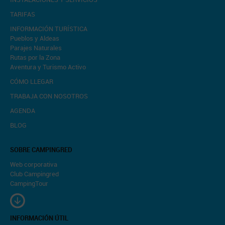
TARIFAS
INFORMACIÓN TURÍSTICA
Pueblos y Aldeas
Parajes Naturales
Rutas por la Zona
Aventura y Turismo Activo
CÓMO LLEGAR
TRABAJA CON NOSOTROS
AGENDA
BLOG
SOBRE CAMPINGRED
Web corporativa
Club Campingred
CampingTour
INFORMACIÓN ÚTIL