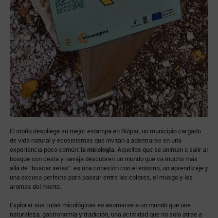
El otoño despliega su mejor estampa en Riópar, un municipio cargado
de vida natural y ecosistemas que invitan a adentrarse en una
experiencia poco común:
la micología
. Aquellos que se animan a salir al
bosque con cesta y navaja descubren un mundo que va mucho más
allá de “buscar setas”: es una conexión con el entorno, un aprendizaje y
una excusa perfecta para pasear entre los colores, el musgo y los
aromas del monte.
Explorar sus rutas micológicas es asomarse a un mundo que une
naturaleza, gastronomía y tradición, una actividad que no solo atrae a